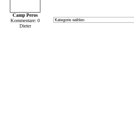
Camp Peros
Kommentare: 0
Dieter