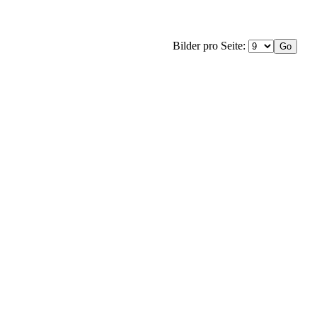
Bilder pro Seite: