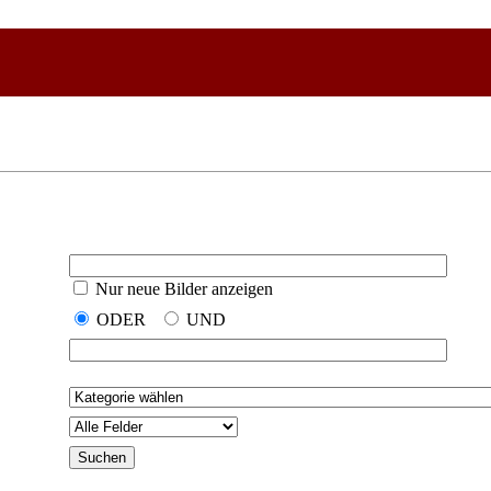
Nur neue Bilder anzeigen
ODER
UND