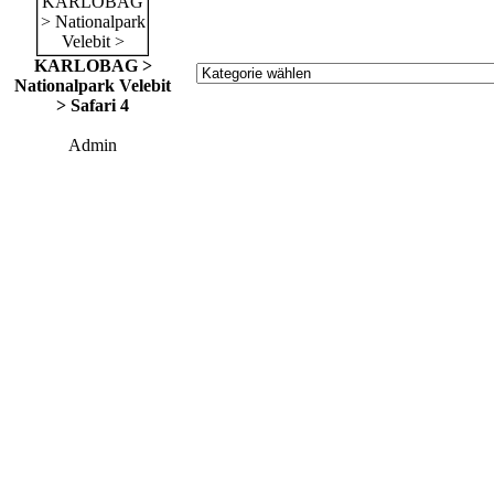
KARLOBAG >
Nationalpark Velebit
> Safari 4
Admin