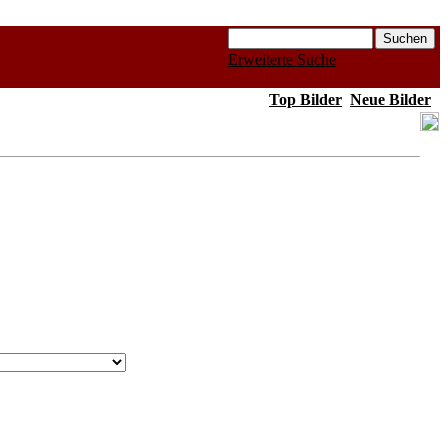
Erweiterte Suche
Top Bilder
Neue Bilder