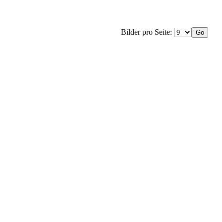
Bilder pro Seite: