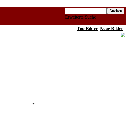
Erweiterte Suche
Top Bilder
Neue Bilder