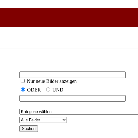
Nur neue Bilder anzeigen
ODER
UND