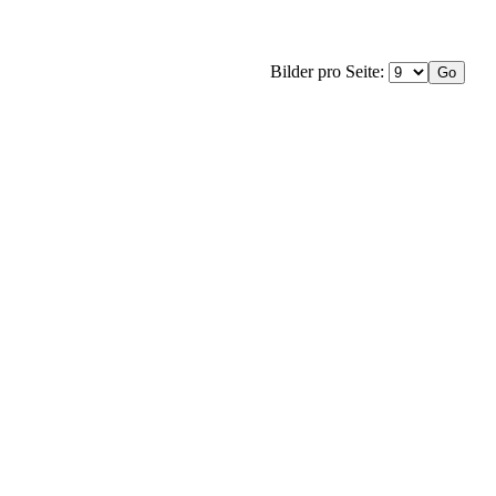
Bilder pro Seite: