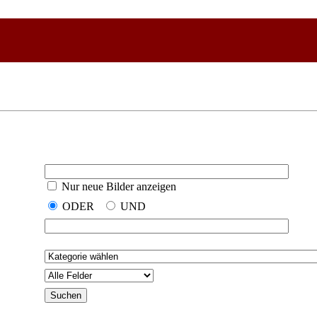
Nur neue Bilder anzeigen
ODER
UND