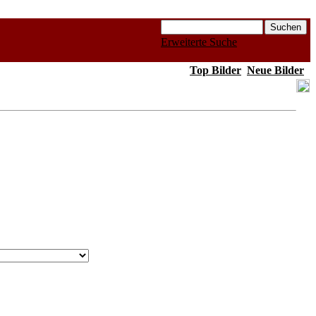
Erweiterte Suche
Top Bilder
Neue Bilder