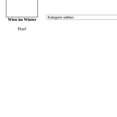
Wien im Winter
Pixel