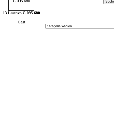
13 Lastovo C 095 680
Gast