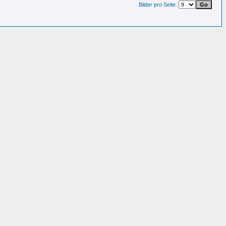
Bilder pro Seite: