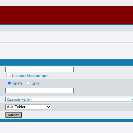
Nur neue Bilder anzeigen
ODER
UND