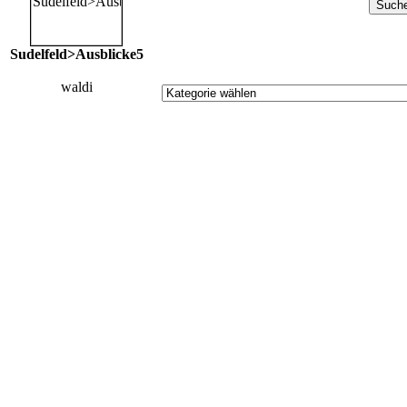
Sudelfeld>Ausblicke5
waldi