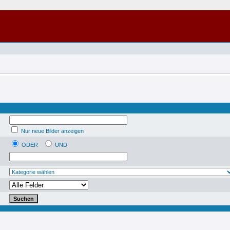
Nur neue Bilder anzeigen
ODER
UND