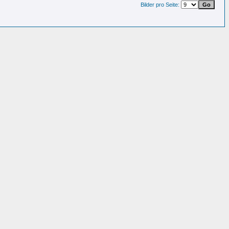
Bilder pro Seite: