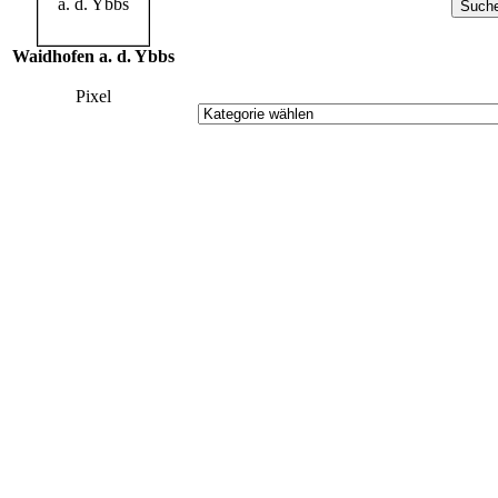
Waidhofen a. d. Ybbs
Pixel