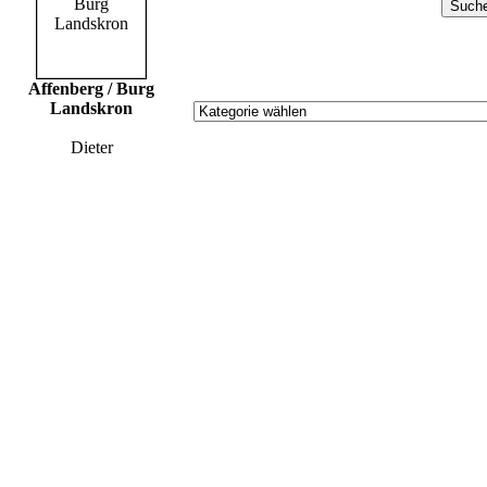
Affenberg / Burg
Landskron
Dieter