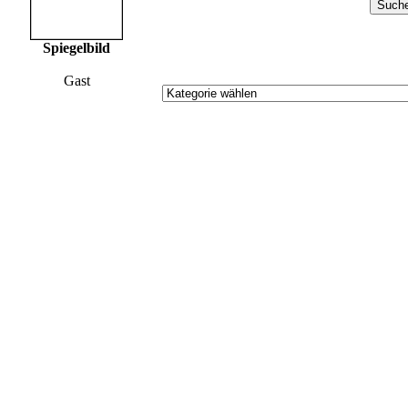
Spiegelbild
Gast