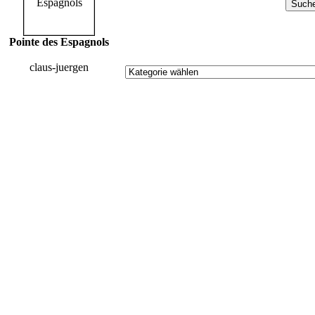
Pointe des Espagnols
claus-juergen