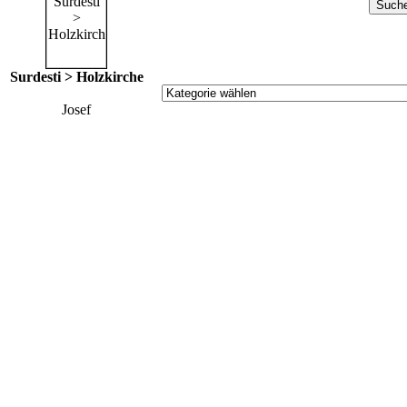
Surdesti > Holzkirche
Josef