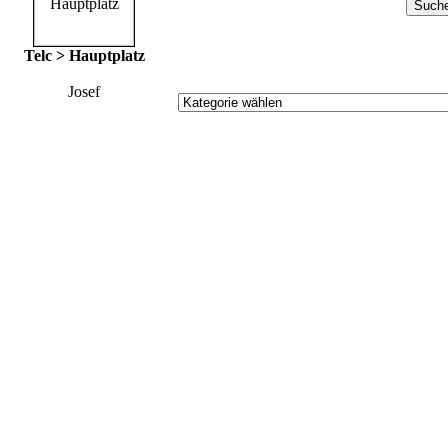
Telc > Hauptplatz
Josef