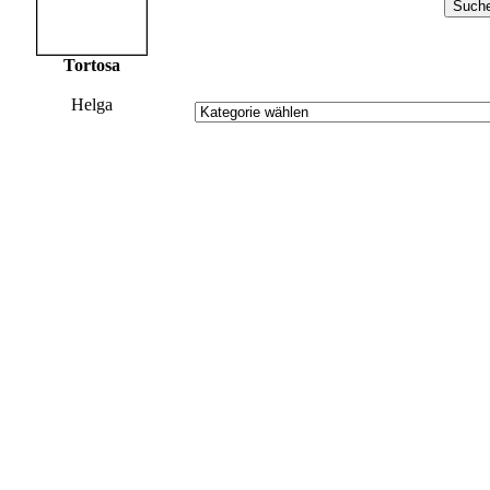
Tortosa
Helga