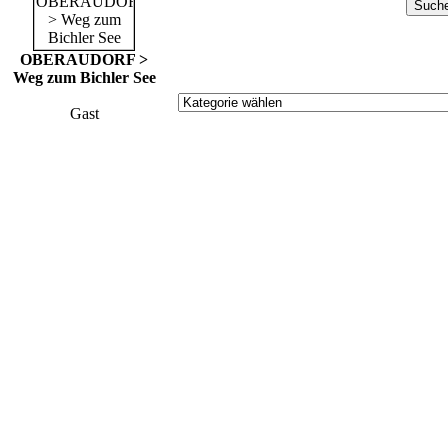
OBERAUDORF >
Weg zum Bichler See
Gast