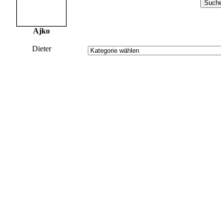
Ajko
Dieter