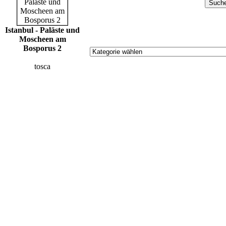
Istanbul - Paläste und
Moscheen am
Bosporus 2
tosca