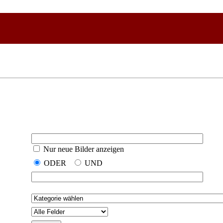
Nur neue Bilder anzeigen
ODER
UND