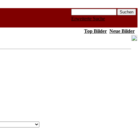
Erweiterte Suche
Top Bilder
Neue Bilder