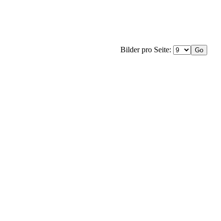
Bilder pro Seite: