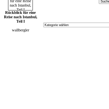
Rückblick für eine
Reise nach Istanbul,
Teil I
wallbergler