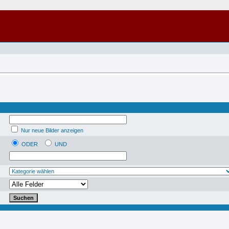
Nur neue Bilder anzeigen
ODER
UND