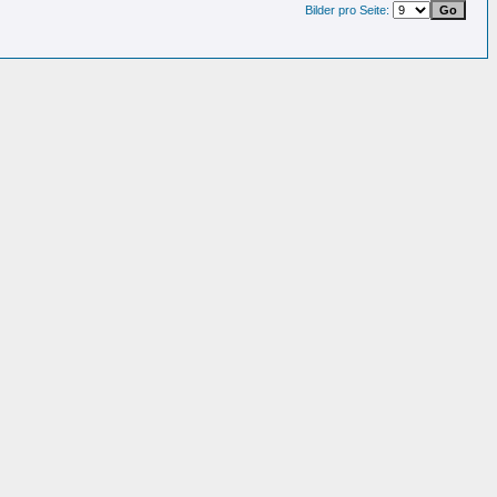
Bilder pro Seite: