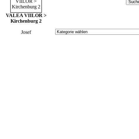
VALEA VIILOR >
Kirchenburg 2
Josef