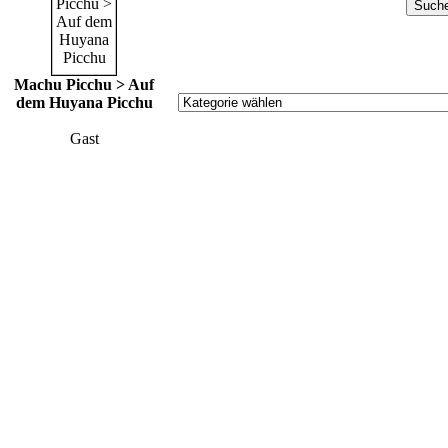
Machu Picchu > Auf
dem Huyana Picchu
Gast