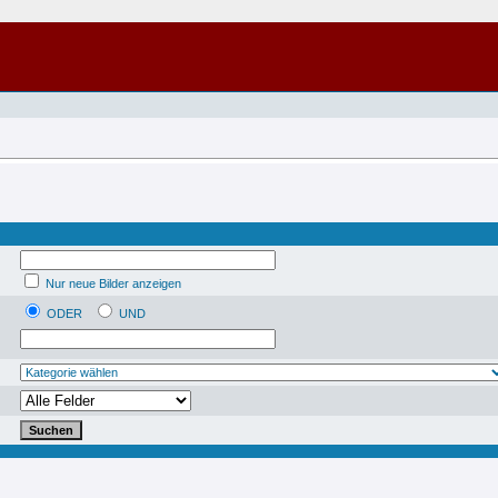
Nur neue Bilder anzeigen
ODER
UND