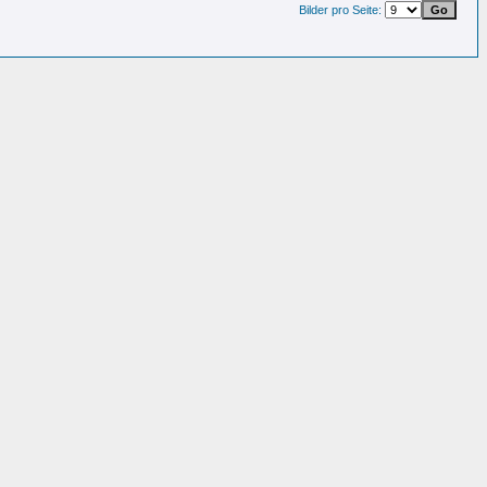
Bilder pro Seite: