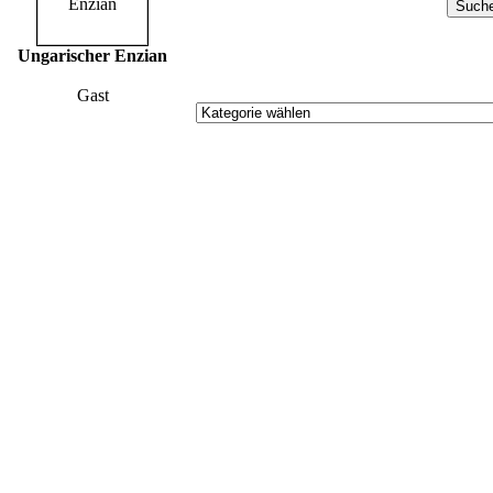
Ungarischer Enzian
Gast