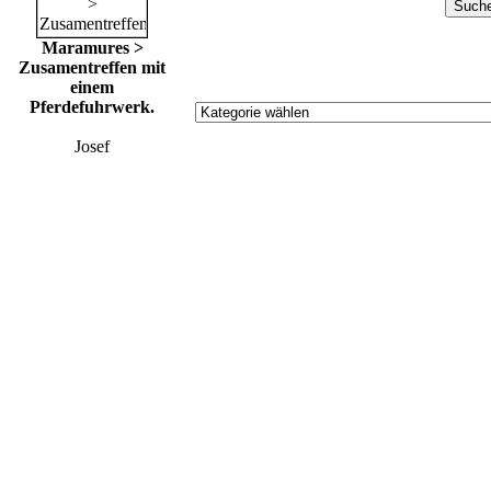
Maramures >
Zusamentreffen mit
einem
Pferdefuhrwerk.
Josef