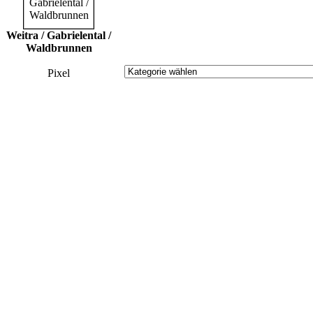
Weitra / Gabrielental /
Waldbrunnen
Pixel