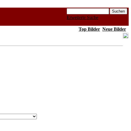
Erweiterte Suche
Top Bilder
Neue Bilder