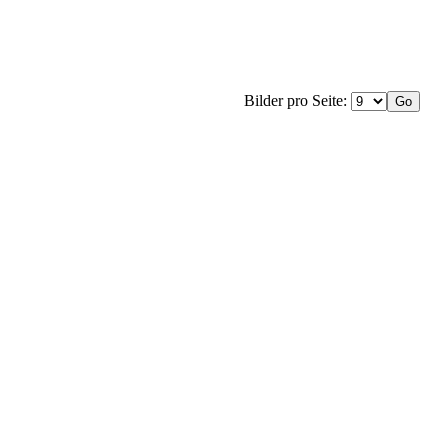
Bilder pro Seite: