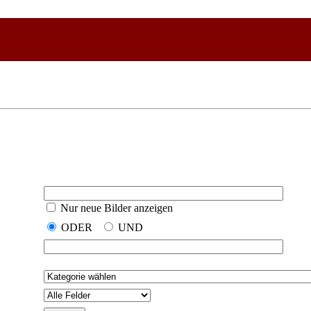
Nur neue Bilder anzeigen
ODER
UND