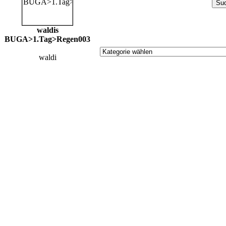
waldis
BUGA>1.Tag>Regen003
waldi