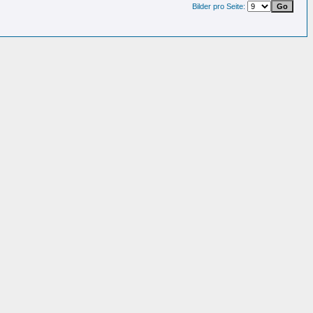
Bilder pro Seite: