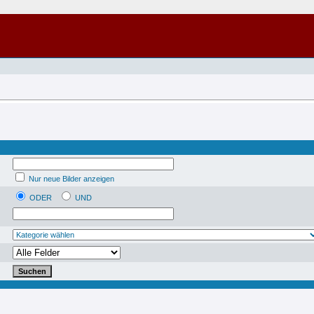
Nur neue Bilder anzeigen
ODER
UND