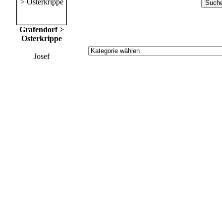
Grafendorf >
Osterkrippe
Josef