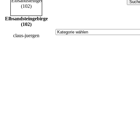
Elbsandsteingebirge
(102)
claus-juergen