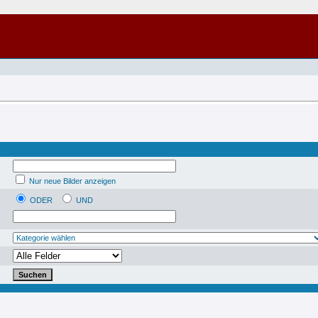
Nur neue Bilder anzeigen
ODER
UND