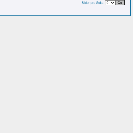
Bilder pro Seite: