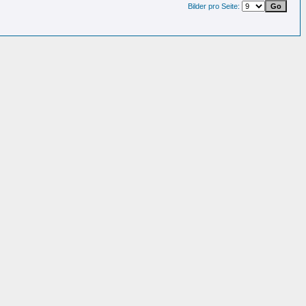
Bilder pro Seite: