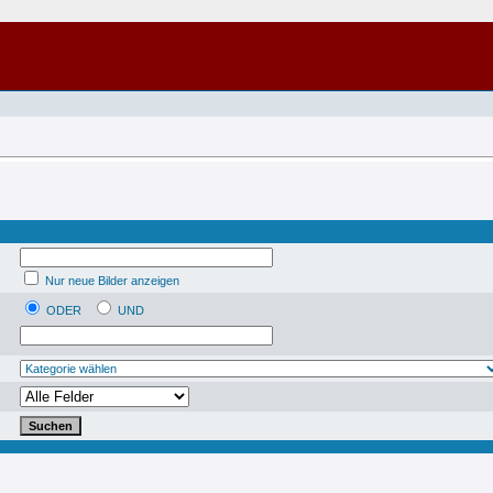
Nur neue Bilder anzeigen
ODER
UND