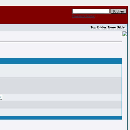
Erweiterte Suche
Top Bilder
Neue Bilder