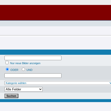
Nur neue Bilder anzeigen
ODER
UND