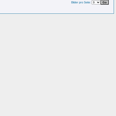
Bilder pro Seite: