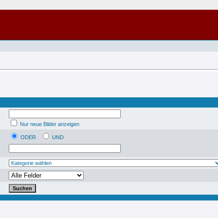
Nur neue Bilder anzeigen
ODER
UND