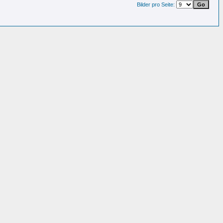
Bilder pro Seite: