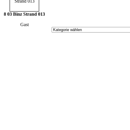
8 03 Binz Strand 013
Gast