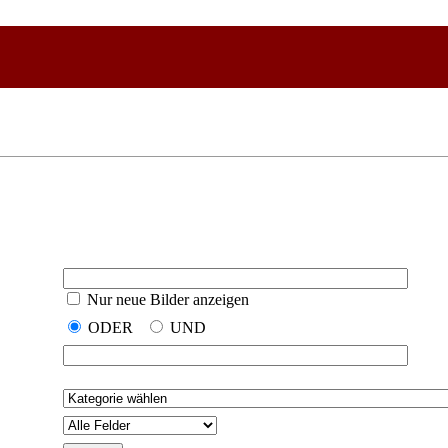
Nur neue Bilder anzeigen
ODER
UND