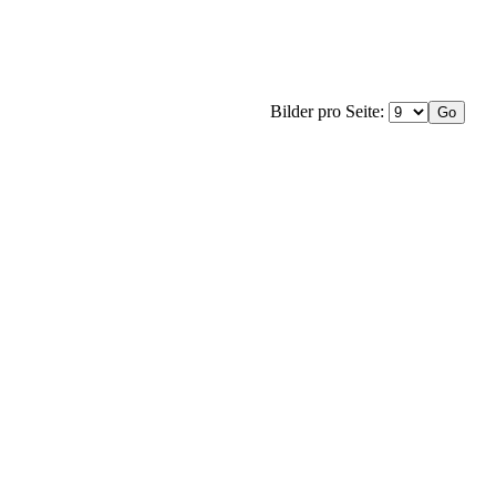
Bilder pro Seite: