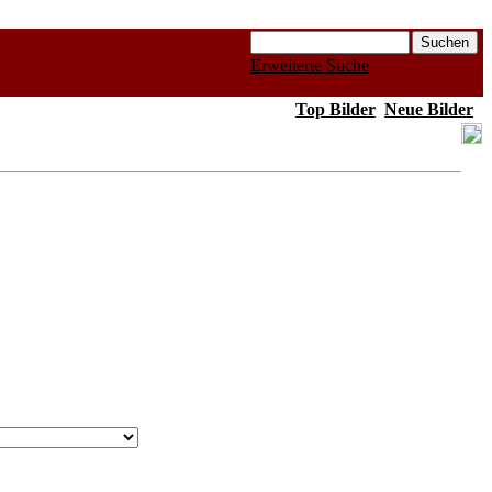
Erweiterte Suche
Top Bilder
Neue Bilder