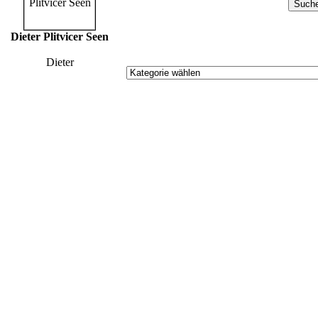
Dieter Plitvicer Seen
Dieter