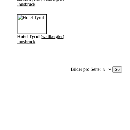
Innsbruck
Hotel Tyrol
(
wallbergler
)
Innsbruck
Bilder pro Seite: