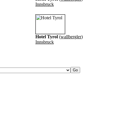
Innsbruck
Hotel Tyrol
(
wallbergler
)
Innsbruck