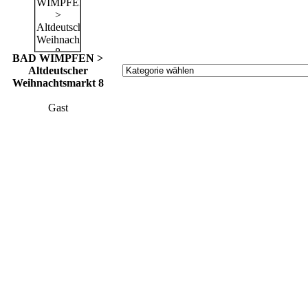
BAD WIMPFEN >
Altdeutscher
Weihnachtsmarkt 8
Gast