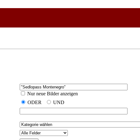
Nur neue Bilder anzeigen
ODER
UND