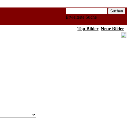
Erweiterte Suche
Top Bilder
Neue Bilder