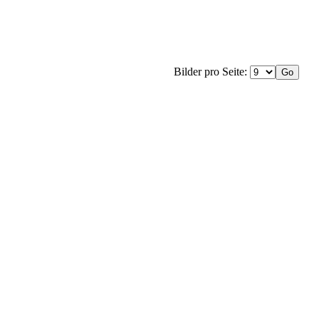
Bilder pro Seite: