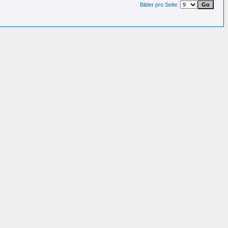
Bilder pro Seite: