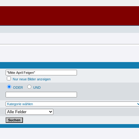
Nur neue Bilder anzeigen
ODER
UND