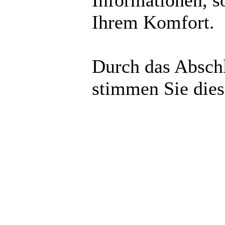
Informationen, s
Ihrem Komfort.
Durch das Abschl
stimmen Sie die