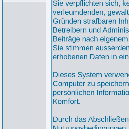
Sie verpflichten sich, 
verleumdenden, gewalt
Gründen strafbaren Inh
Betreibern und Adminis
Beiträge nach eigenem
Sie stimmen ausserdem
erhobenen Daten in ei
Dieses System verwend
Computer zu speichern.
persönlichen Informati
Komfort.
Durch das Abschließen
Nutzungsbedingungen 