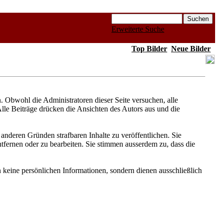
Erweiterte Suche
Top Bilder
Neue Bilder
Obwohl die Administratoren dieser Seite versuchen, alle
Alle Beiträge drücken die Ansichten des Autors aus und die
anderen Gründen strafbaren Inhalte zu veröffentlichen. Sie
fernen oder zu bearbeiten. Sie stimmen ausserdem zu, dass die
keine persönlichen Informationen, sondern dienen ausschließlich