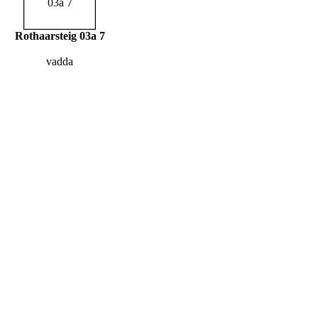
Rothaarsteig 03a 7
vadda