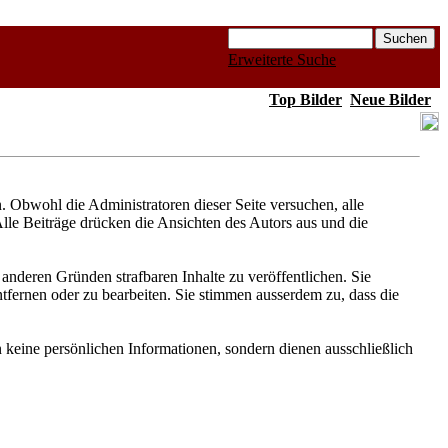
Erweiterte Suche
Top Bilder
Neue Bilder
Obwohl die Administratoren dieser Seite versuchen, alle
Alle Beiträge drücken die Ansichten des Autors aus und die
anderen Gründen strafbaren Inhalte zu veröffentlichen. Sie
fernen oder zu bearbeiten. Sie stimmen ausserdem zu, dass die
keine persönlichen Informationen, sondern dienen ausschließlich