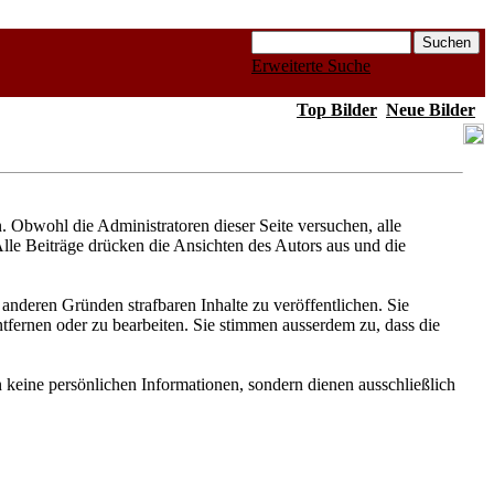
Erweiterte Suche
Top Bilder
Neue Bilder
Obwohl die Administratoren dieser Seite versuchen, alle
Alle Beiträge drücken die Ansichten des Autors aus und die
anderen Gründen strafbaren Inhalte zu veröffentlichen. Sie
fernen oder zu bearbeiten. Sie stimmen ausserdem zu, dass die
keine persönlichen Informationen, sondern dienen ausschließlich