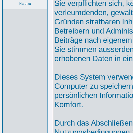
Sie verpflichten sich, 
Hartmut
verleumdenden, gewalt
Gründen strafbaren Inh
Betreibern und Adminis
Beiträge nach eigenem
Sie stimmen ausserdem
erhobenen Daten in ei
Dieses System verwend
Computer zu speichern.
persönlichen Informati
Komfort.
Durch das Abschließen
Nutzungsbedingungen 