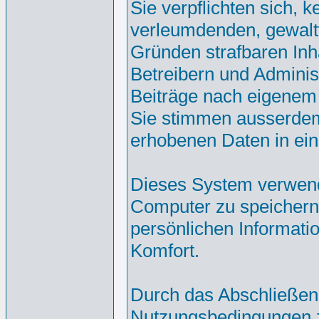
Sie verpflichten sich, 
verleumdenden, gewalt
Gründen strafbaren Inh
Betreibern und Adminis
Beiträge nach eigenem
Sie stimmen ausserdem
erhobenen Daten in ei
Dieses System verwend
Computer zu speichern.
persönlichen Informati
Komfort.
Durch das Abschließen
Nutzungsbedingungen 