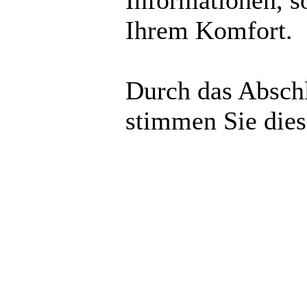
Informationen, s
Ihrem Komfort.
Durch das Abschl
stimmen Sie die