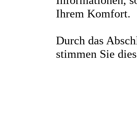
Informationen, s
Ihrem Komfort.
Durch das Abschl
stimmen Sie die